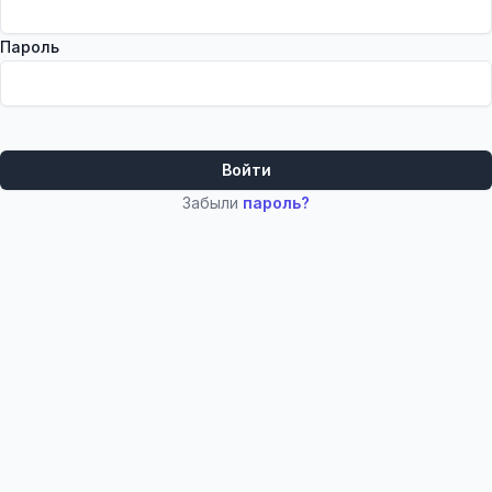
Пароль
Войти
Забыли
пароль?