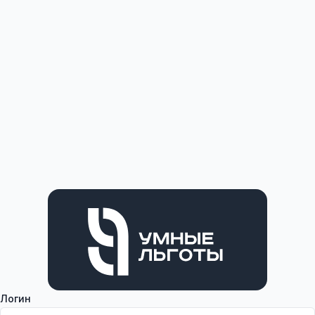
Логин